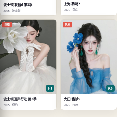
上海 黎明7
波士顿 联盟6 第3季
2025
·
重庆
2025
·
波士顿
新剧
新剧
9.6
9.1
大田·猎杀9
波士顿回声行动 第3季
2025
·
水原
2025
·
纽约