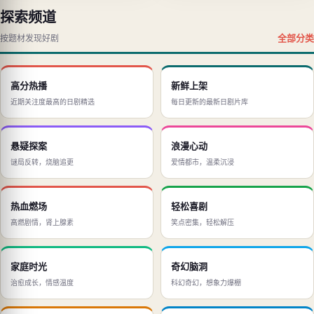
探索频道
全部分类
按题材发现好剧
高分热播
新鲜上架
近期关注度最高的日剧精选
每日更新的最新日剧片库
悬疑探案
浪漫心动
谜局反转，烧脑追更
爱情都市，温柔沉浸
热血燃场
轻松喜剧
高燃剧情，肾上腺素
笑点密集，轻松解压
家庭时光
奇幻脑洞
治愈成长，情感温度
科幻奇幻，想象力爆棚