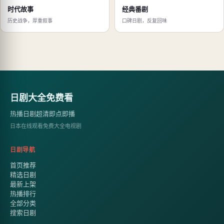
时代故事
经典番剧
历史战争，厚重叙事
口碑日剧，反复回味
日剧大全免费看
热播日剧超清即点即播
日本在线观看免费大全电视剧
日剧导航
首页推荐
精选日剧
最新上架
热播排行
全部分类
搜索日剧